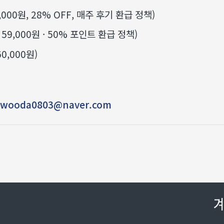
,000원, 28% OFF, 매주 후기 환급 정책)
 59,000원 · 50% 포인트 환급 정책)
60,000원)
 · wooda0803@naver.com