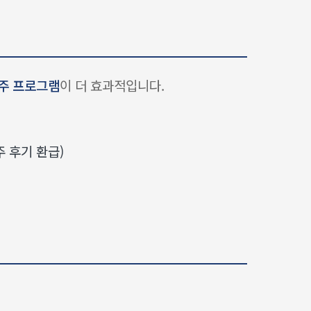
2주 프로그램
이 더 효과적입니다.
매주 후기 환급)