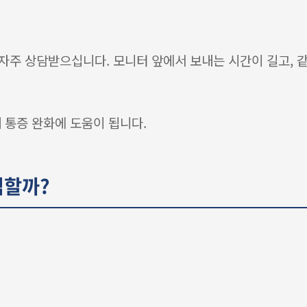
자주 상담받으십니다. 모니터 앞에서 보내는 시간이 길고, 
 통증 완화에 도움이 됩니다.
심할까?