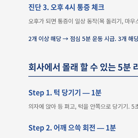
진단 3. 오후 4시 통증 체크
오후가 되면 통증이 일상 동작(목 돌리기, 마우
2개 이상 해당 → 점심 5분 운동 시급. 3개 해
회사에서 몰래 할 수 있는 5분 
Step 1. 턱 당기기 — 1분
의자에 앉아 등 펴고, 턱을 안쪽으로 당기기. 5초
Step 2. 어깨 으쓱 회전 — 1분