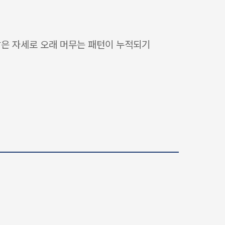
같은 자세로 오래 머무는 패턴이 누적되기