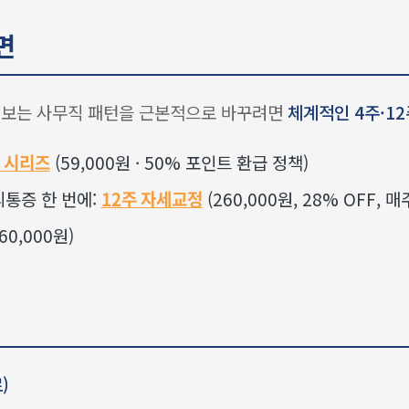
면
를 보는 사무직 패턴을 근본적으로 바꾸려면
체계적인 4주·1
 시리즈
(59,000원 · 50% 포인트 환급 정책)
통증 한 번에:
12주 자세교정
(260,000원, 28% OFF, 
60,000원)
)