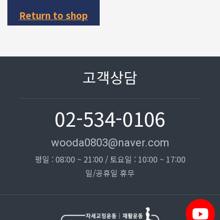
Return to shop
고객상담
02-534-0106
wooda0803@naver.com
평일 : 08:00 ~ 21:00 / 토요일 : 10:00 ~ 17:00
일/공휴일 휴무