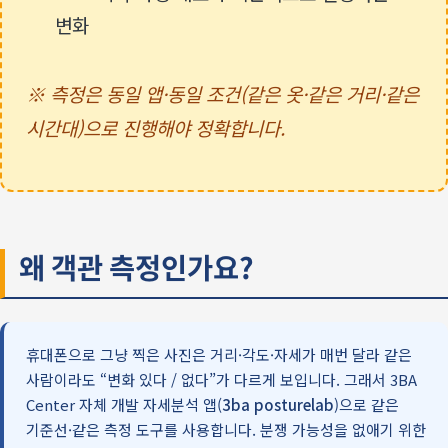
변화
※ 측정은 동일 앱·동일 조건(같은 옷·같은 거리·같은
시간대)으로 진행해야 정확합니다.
왜 객관 측정인가요?
휴대폰으로 그냥 찍은 사진은 거리·각도·자세가 매번 달라 같은
사람이라도 “변화 있다 / 없다”가 다르게 보입니다. 그래서 3BA
Center 자체 개발 자세분석 앱(
3ba posturelab
)으로 같은
기준선·같은 측정 도구를 사용합니다. 분쟁 가능성을 없애기 위한