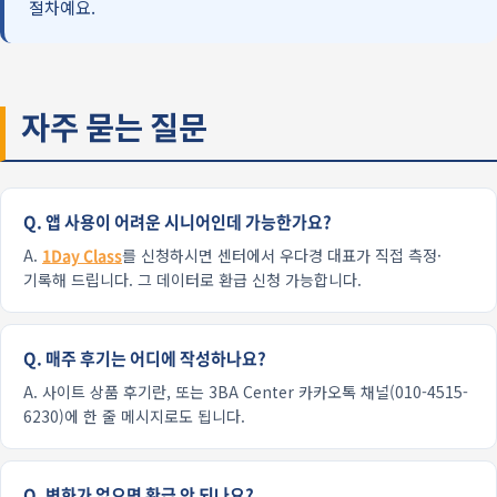
절차예요.
자주 묻는 질문
Q. 앱 사용이 어려운 시니어인데 가능한가요?
A.
1Day Class
를 신청하시면 센터에서 우다경 대표가 직접 측정·
기록해 드립니다. 그 데이터로 환급 신청 가능합니다.
Q. 매주 후기는 어디에 작성하나요?
A. 사이트 상품 후기란, 또는 3BA Center 카카오톡 채널(010-4515-
6230)에 한 줄 메시지로도 됩니다.
Q. 변화가 없으면 환급 안 되나요?