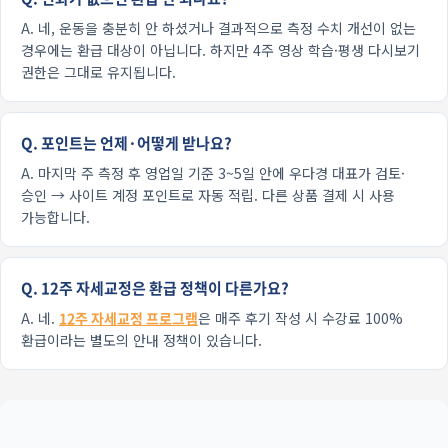
A. 네, 운동을 충분히 안 하셨거나 결과적으로 측정 수치 개선이 없는
경우에는 환급 대상이 아닙니다. 하지만 4주 영상 학습·평생 다시보기
권한은 그대로 유지됩니다.
Q. 포인트는 언제·어떻게 받나요?
A. 마지막 주 측정 후 영업일 기준 3~5일 안에 우다경 대표가 검토·
승인 → 사이트 계정 포인트로 자동 적립. 다른 상품 결제 시 사용
가능합니다.
Q. 12주 자세교정은 환급 정책이 다른가요?
A. 네.
12주 자세교정 프로그램
은 매주 후기 작성 시 수강료 100%
환급이라는 별도의 안내 정책이 있습니다.