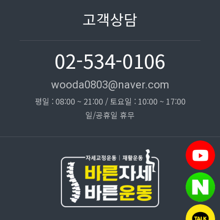
고객상담
02-534-0106
wooda0803@naver.com
평일 : 08:00 ~ 21:00 / 토요일 : 10:00 ~ 17:00
일/공휴일 휴무