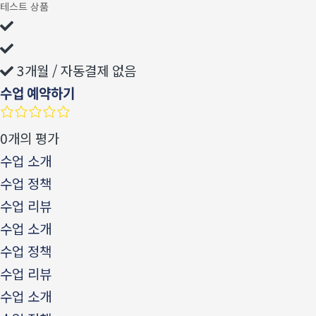
테스트 상품
3개월 / 자동결제 없음
수업 예약하기
0개의 평가
수업 소개
수업 정책
수업 리뷰
수업 소개
수업 정책
수업 리뷰
수업 소개