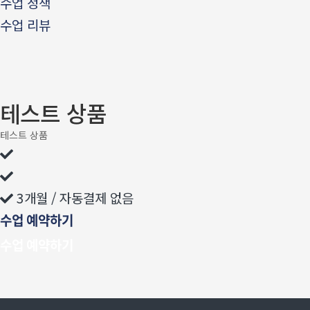
수업 정책
수업 리뷰
테스트 상품
테스트 상품
3개월 / 자동결제 없음
수업 예약하기
수업 예약하기