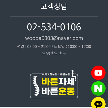
고객상담
02-534-0106
wooda0803@naver.com
평일 : 08:00 ~ 21:00 / 토요일 : 10:00 ~ 17:00
일/공휴일 휴무