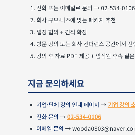
전화 또는 이메일로 문의 → 02-534-0106
회사 규모·니즈에 맞는 패키지 추천
일정 협의 + 견적 확정
방문 강의 또는 회사 컨퍼런스 공간에서 진
강의 후 자료 PDF 제공 + 임직원 후속 질문
지금 문의하세요
기업·단체 강의 안내 페이지
→
기업 강의 
전화 문의
→
02-534-0106
이메일 문의
→ wooda0803@naver.co