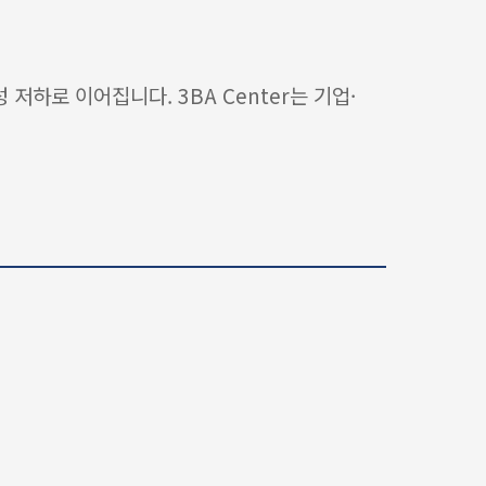
저하로 이어집니다. 3BA Center는 기업·