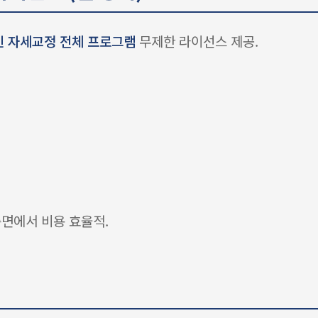
온라인 자세교정 전체 프로그램
무제한 라이선스 제공.
측면에서 비용 효율적.