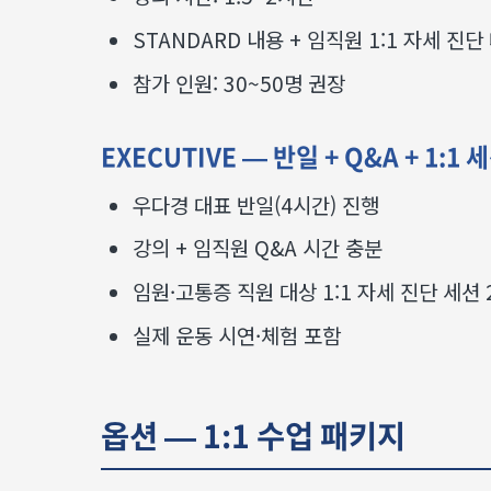
STANDARD 내용 + 임직원 1:1 자세 진단
참가 인원: 30~50명 권장
EXECUTIVE — 반일 + Q&A + 1:1 
우다경 대표 반일(4시간) 진행
강의 + 임직원 Q&A 시간 충분
임원·고통증 직원 대상 1:1 자세 진단 세션 
실제 운동 시연·체험 포함
옵션 — 1:1 수업 패키지