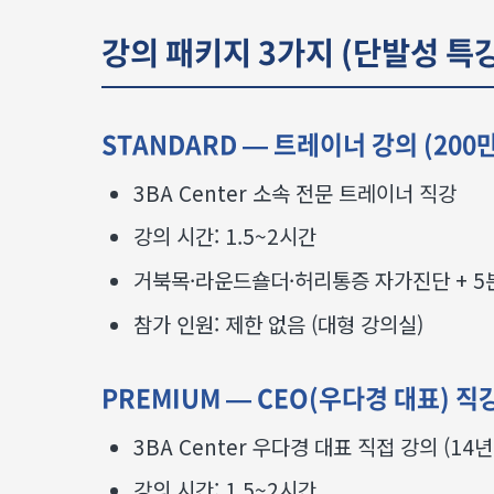
강의 패키지 3가지 (단발성 특강
STANDARD — 트레이너 강의 (200
3BA Center 소속 전문 트레이너 직강
강의 시간: 1.5~2시간
거북목·라운드숄더·허리통증 자가진단 + 5
참가 인원: 제한 없음 (대형 강의실)
PREMIUM — CEO(우다경 대표) 직강
3BA Center 우다경 대표 직접 강의 (14
강의 시간: 1.5~2시간