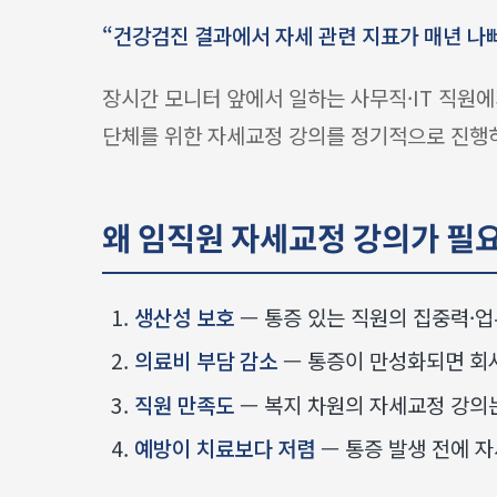
“건강검진 결과에서 자세 관련 지표가 매년 나
장시간 모니터 앞에서 일하는 사무직·IT 직원에게
단체를 위한 자세교정 강의를 정기적으로 진행
왜 임직원 자세교정 강의가 필
생산성 보호
— 통증 있는 직원의 집중력·업
의료비 부담 감소
— 통증이 만성화되면 회사
직원 만족도
— 복지 차원의 자세교정 강의
예방이 치료보다 저렴
— 통증 발생 전에 자