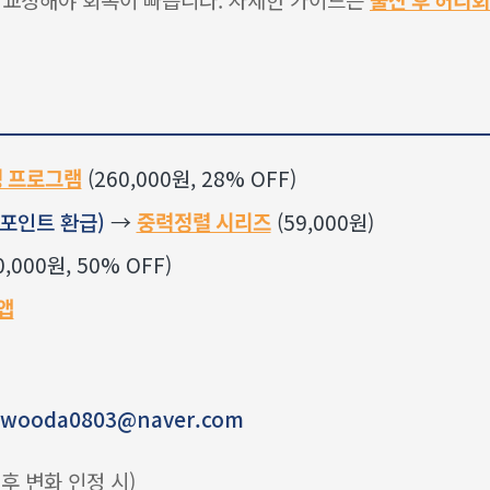
정 프로그램
(260,000원, 28% OFF)
 포인트 환급)
→
중력정렬 시리즈
(59,000원)
0,000원, 50% OFF)
 앱
 · wooda0803@naver.com
 후 변화 인정 시)