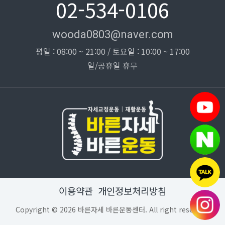
02-534-0106
wooda0803@naver.com
평일 : 08:00 ~ 21:00 / 토요일 : 10:00 ~ 17:00
일/공휴일 휴무
이용약관
개인정보처리방침
Copyright © 2026 바른자세 바른운동센터. All right reserved.