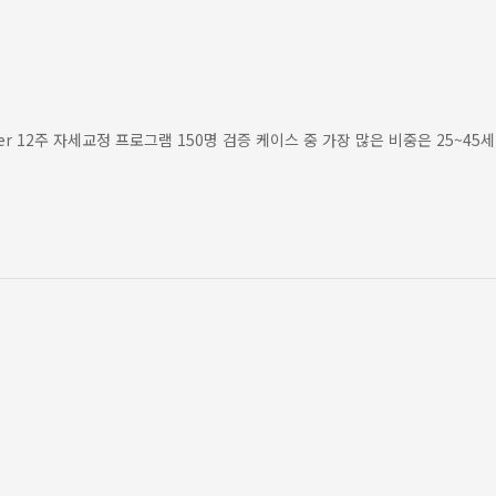
r 12주 자세교정 프로그램 150명 검증 케이스 중 가장 많은 비중은 25~45세