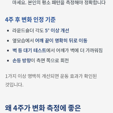
마세요. 본인의 평소 패턴을 측정해야 정확합니다
4주 후 변화 인정 기준
라운드숄더 각도
5° 이상 개선
옆모습에서
어깨 끝이 명확히 뒤로 이동
벽 등 대기 테스트
에서 어깨가 벽에 더 가까워짐
손등 방향
이 측면 쪽으로 회전
1가지 이상 명백히 개선되면 운동 효과가 확인된
것입니다.
왜 4주가 변화 측정에 좋은