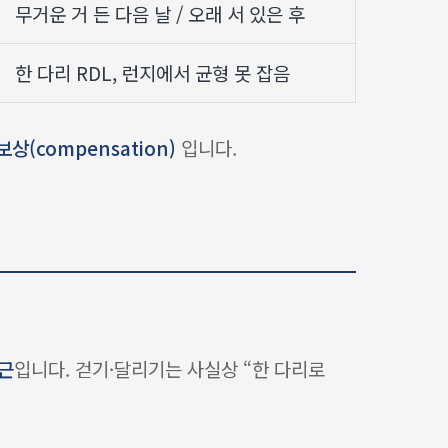
무거운 거 든 다음 날 / 오래 서 있은 후
한 다리 RDL, 런지에서 균형 못 잡음
(compensation)
입니다.
근
입니다. 걷기·달리기는 사실상 “한 다리로