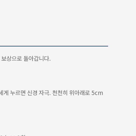
시 보상으로 돌아갑니다.
세게 누르면 신경 자극. 천천히 위아래로 5cm